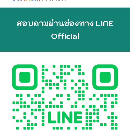
สอบถามผ่านช่องทาง LINE
Official